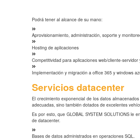
Podrá tener al alcance de su mano:
Aprovisionamiento, administración, soporte y monitore
Hosting de aplicaciones
Competitividad para aplicaciones web/cliente-servidor 
Implementación y migración a office 365 y windows az
Servicios datacenter
El crecimiento exponencial de los datos almacenados 
adecuadas, sino también dotados de excelentes vehícul
Es por esto, que GLOBAL SYSTEM SOLUTIONS le entreg
de datacenter.
Bases de datos administrados en operaciones SQL.