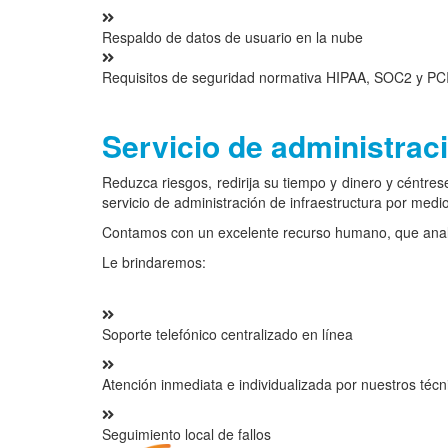
Respaldo de datos de usuario en la nube
Requisitos de seguridad normativa HIPAA, SOC2 y PCI 
Servicio de administraci
Reduzca riesgos, redirija su tiempo y dinero y céntres
servicio de administración de infraestructura por med
Contamos con un excelente recurso humano, que analiz
Le brindaremos:
Soporte telefónico centralizado en línea
Atención inmediata e individualizada por nuestros técn
Seguimiento local de fallos