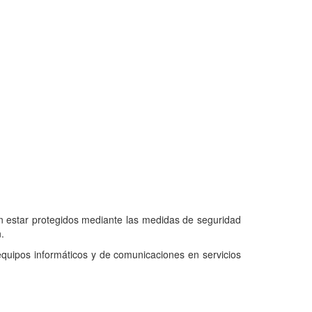
en estar protegidos mediante las medidas de seguridad
.
uipos informáticos y de comunicaciones en servicios