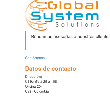
Brindamos asesorías a nuestros clientes
Contáctenos
Datos de contacto
Dirección:
Cll 9c Bis # 29 a 108
Oficina 204
Cali - Colombia