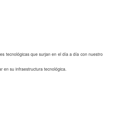
des tecnológicas que surjan en el día a día con nuestro
 en su infraestructura tecnológica.