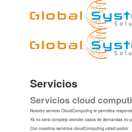
Servicios
Servicios cloud comput
Nuestro servicio CloudComputing le permitirá responde
Ya no será complejo atender casos de demandas no pre
Con nuestros servicios cloudComputing usted podrá: