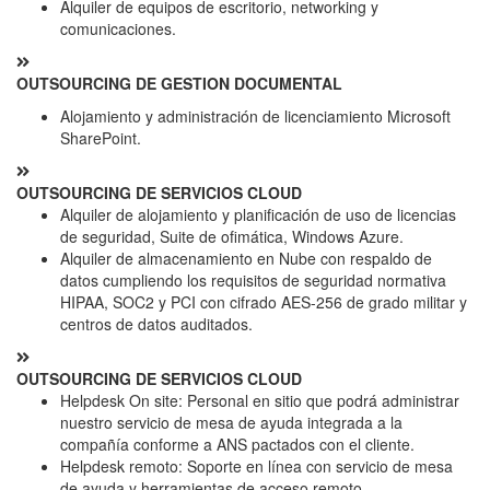
Alquiler de equipos de escritorio, networking y
comunicaciones.
OUTSOURCING DE GESTION DOCUMENTAL
Alojamiento y administración de licenciamiento Microsoft
SharePoint.
OUTSOURCING DE SERVICIOS CLOUD
Alquiler de alojamiento y planificación de uso de licencias
de seguridad, Suite de ofimática, Windows Azure.
Alquiler de almacenamiento en Nube con respaldo de
datos cumpliendo los requisitos de seguridad normativa
HIPAA, SOC2 y PCI con cifrado AES-256 de grado militar y
centros de datos auditados.
OUTSOURCING DE SERVICIOS CLOUD
Helpdesk On site: Personal en sitio que podrá administrar
nuestro servicio de mesa de ayuda integrada a la
compañía conforme a ANS pactados con el cliente.
Helpdesk remoto: Soporte en línea con servicio de mesa
de ayuda y herramientas de acceso remoto.