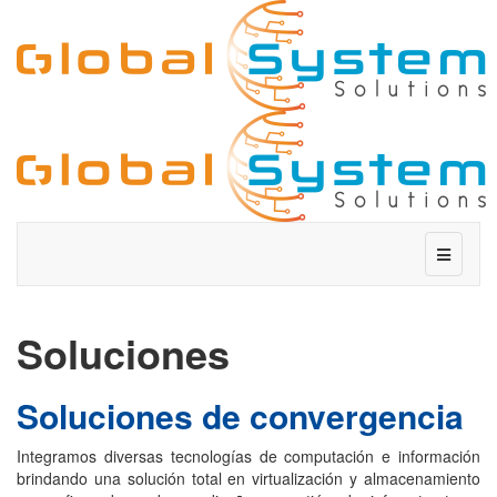
Soluciones
Soluciones de convergencia
Integramos diversas tecnologías de computación e información
brindando una solución total en virtualización y almacenamiento