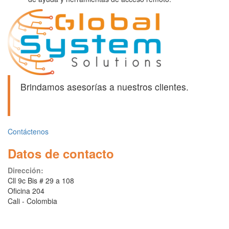
Brindamos asesorías a nuestros clientes.
Contáctenos
Datos de contacto
Dirección:
Cll 9c Bis # 29 a 108
Oficina 204
Cali - Colombia