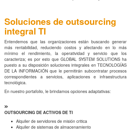
Soluciones de outsourcing
integral TI
Entendemos que las organizaciones están buscando generar
más rentabilidad, reduciendo costos y afectando en lo más
mínimo el rendimiento, la operatividad y servicio que los
caracteriza; es por esto que GLOBAL SYSTEM SOLUTIONS ha
puesto a su disposición soluciones integrales en TECNOLOGÍAS
DE LA INFORMACIÓN que le permitirán subcontratar procesos
correspondientes a servicios, aplicaciones e infraestructura
tecnológica.
En nuestro portafolio, le brindamos opciones adaptativas:
OUTSOURCING DE ACTIVOS DE TI
Alquiler de servidores de misión critica
Alquiler de sistemas de almacenamiento