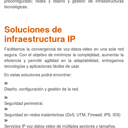
preconfigurado; redes y diseño y gestión de infraestructuras
tecnológicas.
Soluciones de
infraestructura IP
Facilitamos la convergencia de voz-datos-video en una sola red
segura. Con el objetivo de minimizar la complejidad, aumentar la
eficiencia y permitir agilidad en la adaptabilidad, entregamos
tecnologías y aplicaciones fáciles de usar.
En estas soluciones podrá encontrar:
Diseño, configuración y gestión de la red.
Seguridad perimetral.
Seguridad en redes inalámbricas (DoS, UTM, Firewall, IPS, IDS)
Servicios IP voz-datos-video de múltiples sectores y tamaños.